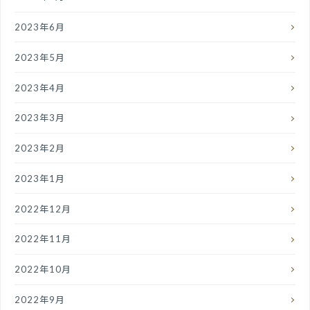
2023年6月
2023年5月
2023年4月
2023年3月
2023年2月
2023年1月
2022年12月
2022年11月
2022年10月
2022年9月