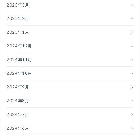
2025年3月
2025年2月
2025年1月
2024年12月
2024年11月
2024年10月
2024年9月
2024年8月
2024年7月
2024年6月