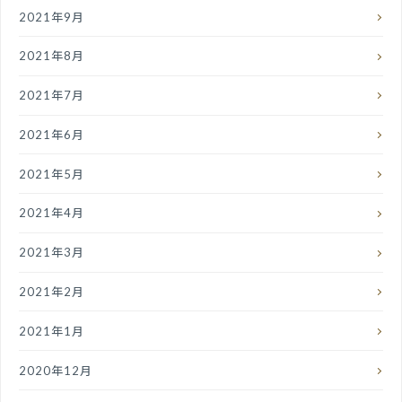
2021年9月
2021年8月
2021年7月
2021年6月
2021年5月
2021年4月
2021年3月
2021年2月
2021年1月
2020年12月