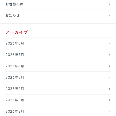
お客様の声
お知らせ
アーカイブ
2026年8月
2026年7月
2026年6月
2026年5月
2026年4月
2026年3月
2026年2月