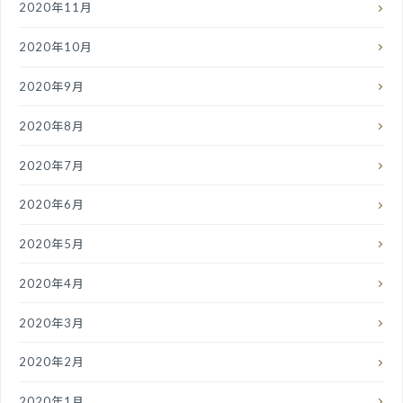
2020年11月
2020年10月
2020年9月
2020年8月
2020年7月
2020年6月
2020年5月
2020年4月
2020年3月
2020年2月
2020年1月