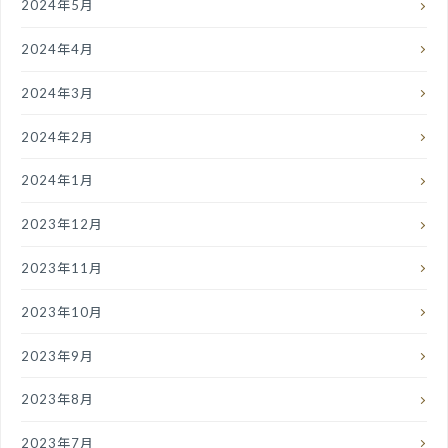
2024年5月
2024年4月
2024年3月
2024年2月
2024年1月
2023年12月
2023年11月
2023年10月
2023年9月
2023年8月
2023年7月