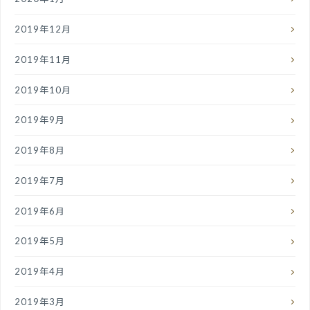
2019年12月
2019年11月
2019年10月
2019年9月
2019年8月
2019年7月
2019年6月
2019年5月
2019年4月
2019年3月