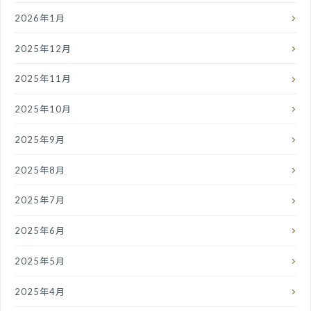
2026年1月
2025年12月
2025年11月
2025年10月
2025年9月
2025年8月
2025年7月
2025年6月
2025年5月
2025年4月