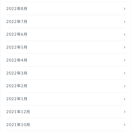
2022年8月
2022年7月
2022年6月
2022年5月
2022年4月
2022年3月
2022年2月
2022年1月
2021年12月
2021年10月