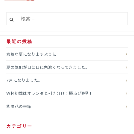
検
索:
最近の投稿
素敵な夏になりますように
夏の気配が日に日に色濃くなってきました。
7月になりました。
W杯初戦はオランダと引き分け！勝点1獲得！
紫陽花の季節
カテゴリー