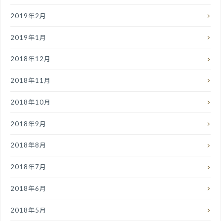
2019年2月
2019年1月
2018年12月
2018年11月
2018年10月
2018年9月
2018年8月
2018年7月
2018年6月
2018年5月